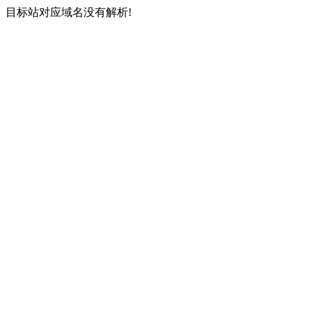
目标站对应域名没有解析!