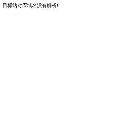
目标站对应域名没有解析!