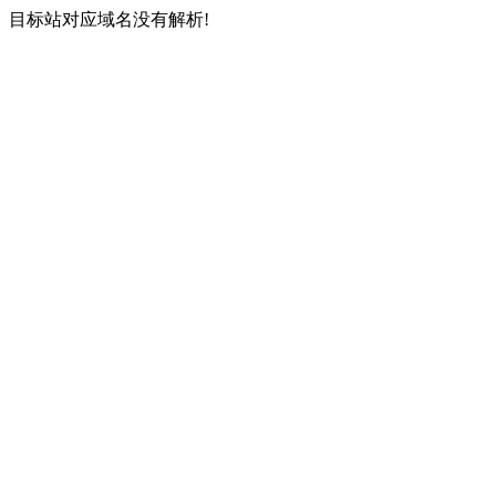
目标站对应域名没有解析!