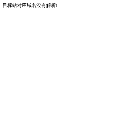
目标站对应域名没有解析!