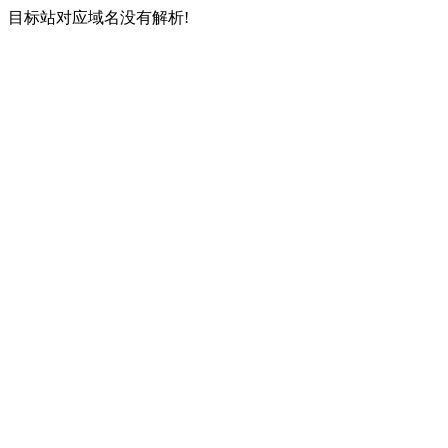
目标站对应域名没有解析!