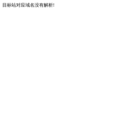
目标站对应域名没有解析!