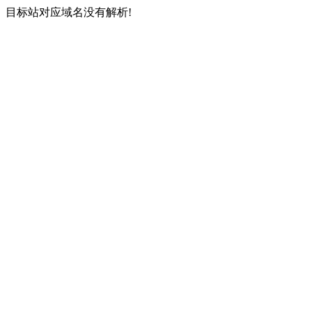
目标站对应域名没有解析!