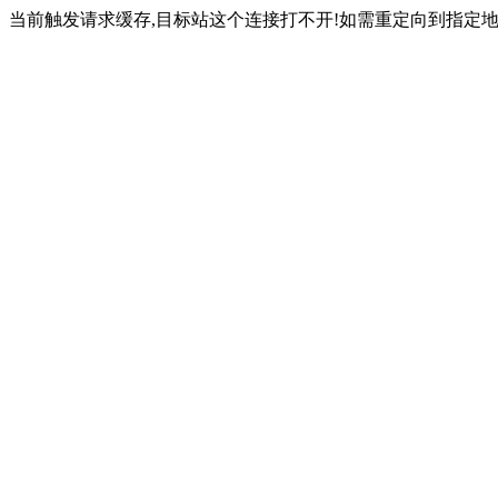
当前触发请求缓存,目标站这个连接打不开!如需重定向到指定地址