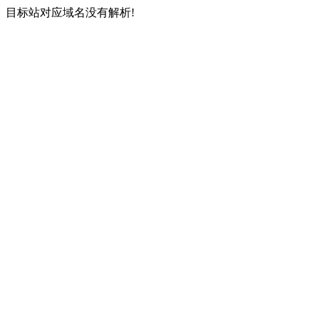
目标站对应域名没有解析!