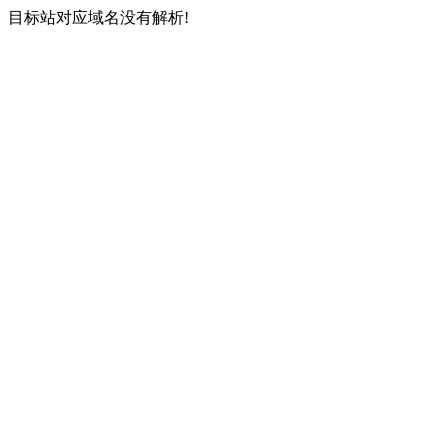
目标站对应域名没有解析!