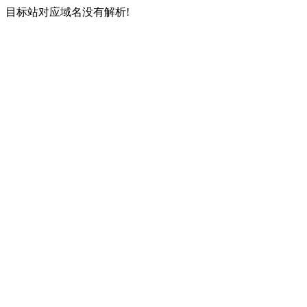
目标站对应域名没有解析!